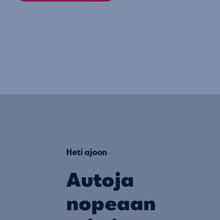
Heti ajoon
Autoja
nopeaan