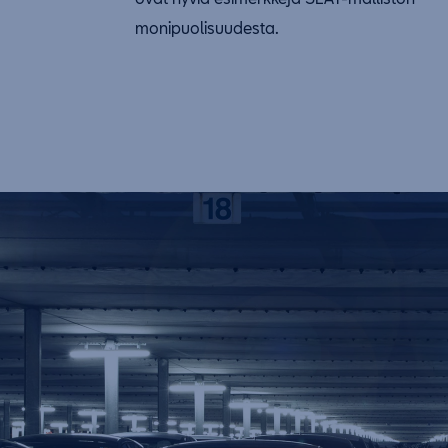
monipuolisuudesta.