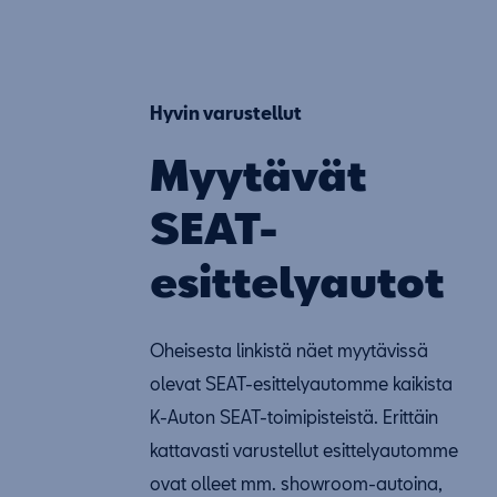
Hyvin varustellut
Myytävät
SEAT-
esittelyautot
Oheisesta linkistä näet myytävissä
olevat SEAT-esittelyautomme kaikista
K-Auton SEAT-toimipisteistä. Erittäin
kattavasti varustellut esittelyautomme
ovat olleet mm. showroom-autoina,