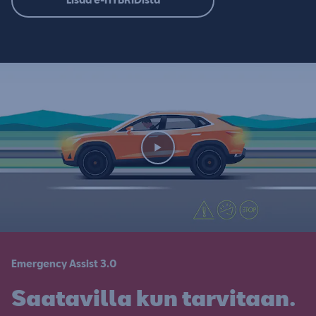
Emergency Assist 3.0
Saatavilla kun tarvitaan.