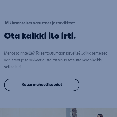
Jälkiasenteiset varusteet ja tarvikkeet
Ota kaikki ilo irti.
Menossa rinteille? Tai rentoutumaan järvelle? Jälkiasenteiset
varusteet ja tarvikkeet auttavat sinua toteuttamaan kaikki
seikkailusi.
Katso mahdollisuudet