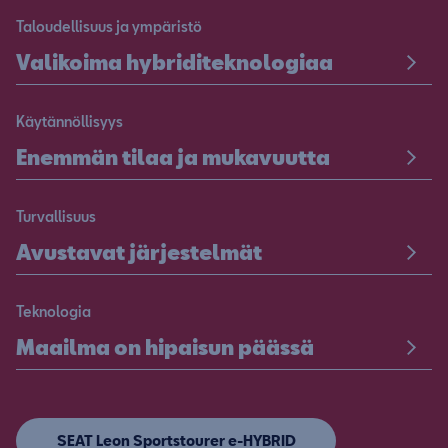
Taloudellisuus ja ympäristö
Valikoima hybriditeknologiaa
Käytännöllisyys
Enemmän tilaa ja mukavuutta
Turvallisuus
Avustavat järjestelmät
Teknologia
Maailma on hipaisun päässä
SEAT Leon Sportstourer e-HYBRID