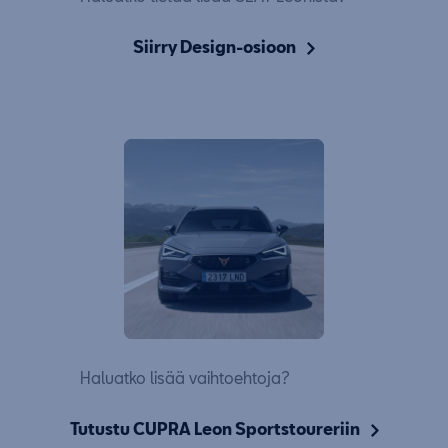
Siirry Design-osioon
Haluatko lisää vaihtoehtoja?
Tutustu CUPRA Leon Sportstoureriin