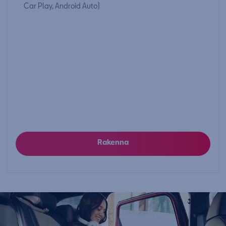
Car Play, Android Auto)
Rakenna