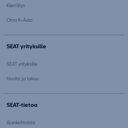
Kierrätys
Oma K-Auto
SEAT yrityksille
SEAT yrityksille
Huolto ja takuu
SEAT-tietoa
Ajankohtaista