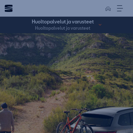
Huoltopalvelut ja varusteet
Huoltopalvelut ja varusteet