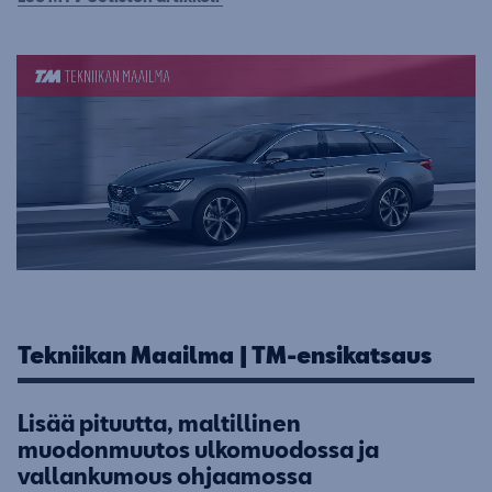
Tekniikan Maailma | TM-ensikatsaus
Lisää pituutta, maltillinen
muodonmuutos ulkomuodossa ja
vallankumous ohjaamossa