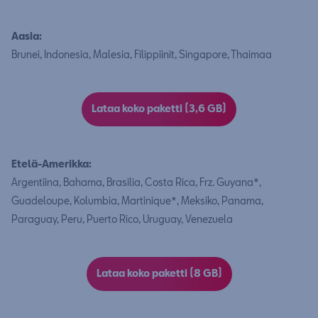
Aasia:
Brunei, Indonesia, Malesia, Filippiinit, Singapore, Thaimaa
Lataa koko paketti (3,6 GB)
Etelä-Amerikka:
Argentiina, Bahama, Brasilia, Costa Rica, Frz. Guyana*,
Guadeloupe, Kolumbia, Martinique*, Meksiko, Panama,
Paraguay, Peru, Puerto Rico, Uruguay, Venezuela
Lataa koko paketti (8 GB)