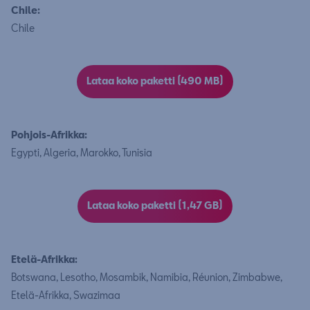
Chile:
Chile
Lataa koko paketti (490 MB)
Pohjois-Afrikka:
Egypti, Algeria, Marokko, Tunisia
Lataa koko paketti (1,47 GB)
Etelä-Afrikka:
Botswana, Lesotho, Mosambik, Namibia, Réunion, Zimbabwe,
Etelä-Afrikka, Swazimaa