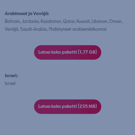
Arabimaat ja Venäjä:
Bahrain, Jordania, Kazakstan, Qatar, Kuwait, Libanon, Oman,
Venäjä, Saudi-Arabia, Yhdistyneet arabiemiirikunnat
Lataa koko paketti (1,77 GB)
Israel:
Israel
Lataa koko paketti (235 MB)