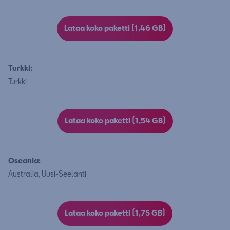
Lataa koko paketti (1,46 GB)
Turkki:
Turkki
Lataa koko paketti (1,54 GB)
Oseania:
Australia, Uusi-Seelanti
Lataa koko paketti (1,75 GB)