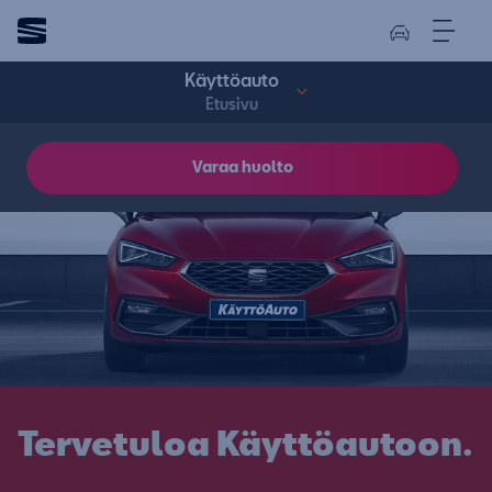
Käyttöauto
Etusivu
Varaa huolto
Tervetuloa Käyttöautoon.