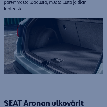
paremmasta laadusta, muotoilusta ja tilan
tunteesta.
SEAT Aronan ulkovärit