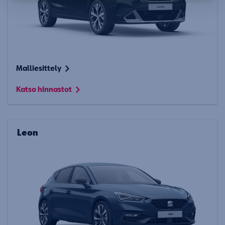
Malliesittely
Katso hinnastot
Leon