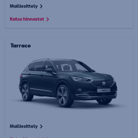
Malliesittely
Katso hinnastot
Tarraco
Malliesittely