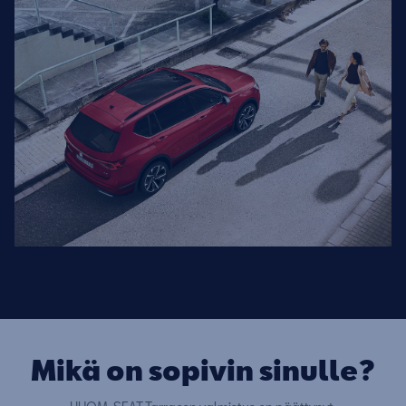
Mikä on sopivin sinulle?