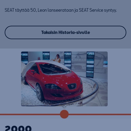
SEAT täyttää 50, Leon lanseerataan ja SEAT Service syntyy.
Takaisin Historia-sivulle
2000