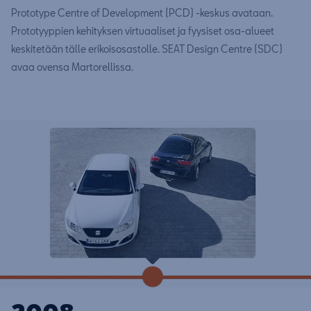
Prototype Centre of Development (PCD) -keskus avataan.
Prototyyppien kehityksen virtuaaliset ja fyysiset osa-alueet
keskitetään tälle erikoisosastolle. SEAT Design Centre (SDC)
avaa ovensa Martorellissa.