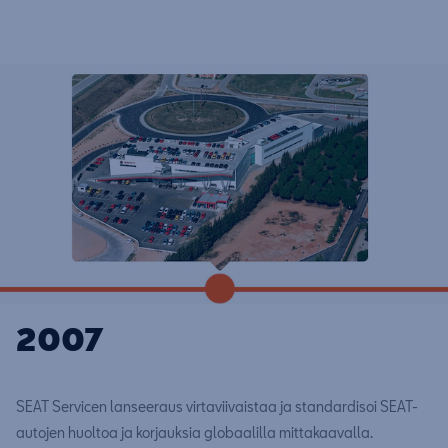
2007
SEAT Servicen lanseeraus virtaviivaistaa ja standardisoi SEAT-
autojen huoltoa ja korjauksia globaalilla mittakaavalla.