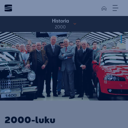
Historia
2000
2000-luku