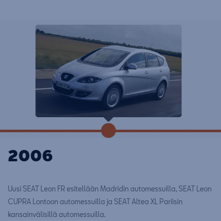
2006
Uusi SEAT Leon FR esitellään Madridin automessuilla, SEAT Leon
CUPRA Lontoon automessuilla ja SEAT Altea XL Pariisin
kansainvälisillä automessuilla.